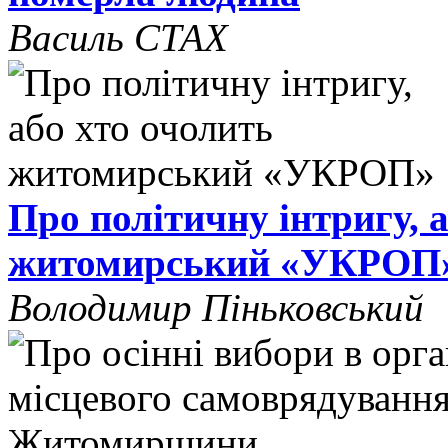
Василь СТАХ
Про політичну інтригу, 
житомирський «УКРОП
Володимир Піньковський