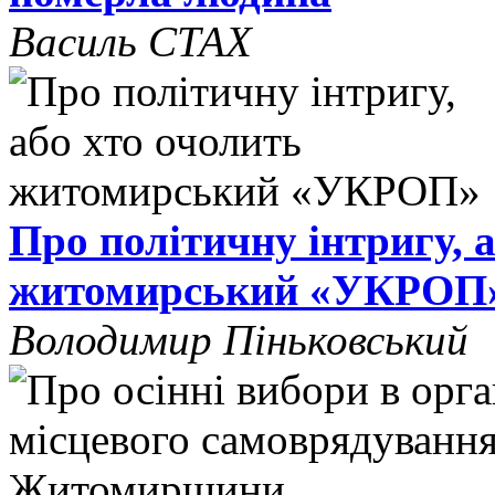
Василь СТАХ
Про політичну інтригу, 
житомирський «УКРОП
Володимир Піньковський