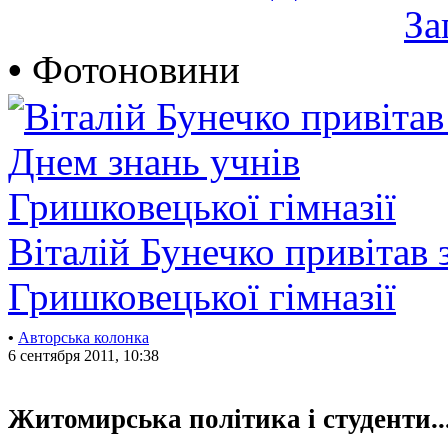
За
•
Фотоновини
Віталій Бунечко привітав 
Гришковецької гімназії
•
Авторська колонка
6 сентября 2011, 10:38
Житомирська політика і студенти..