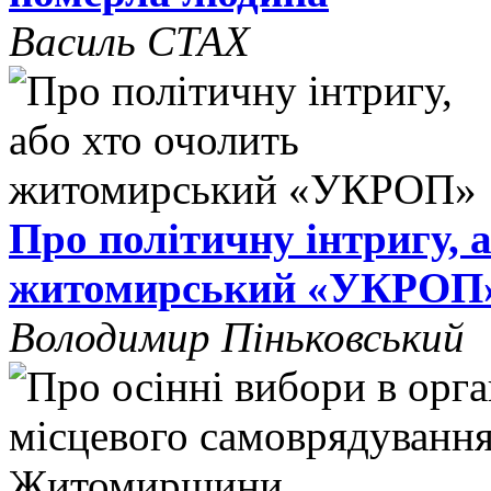
Василь СТАХ
Про політичну інтригу, 
житомирський «УКРОП
Володимир Піньковський