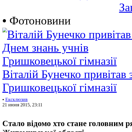
За
•
Фотоновини
Віталій Бунечко привітав 
Гришковецької гімназії
•
Ексклюзив
21 июня 2015, 23:11
Стало відомо хто стане головним 