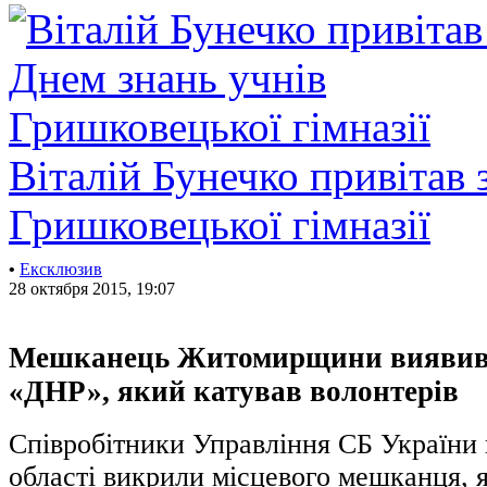
Віталій Бунечко привітав 
Гришковецької гімназії
•
Ексклюзив
28 октября 2015, 19:07
Мешканець Житомирщини виявив
«ДНР», який катував волонтерів
Співробітники Управління СБ України
області викрили місцевого мешканця, я