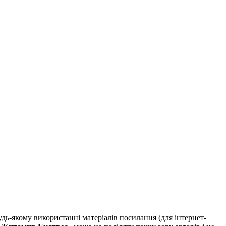
удь-якому використанні матеріалів посилання (для інтернет-