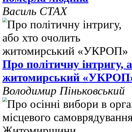
Василь СТАХ
Про політичну інтригу, 
житомирський «УКРОП
Володимир Піньковський