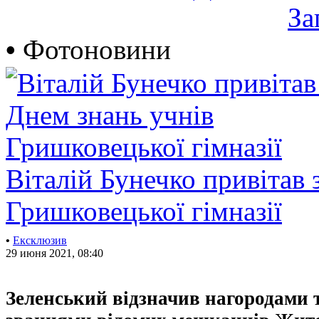
За
•
Фотоновини
Віталій Бунечко привітав 
Гришковецької гімназії
•
Ексклюзив
29 июня 2021, 08:40
Зеленський відзначив нагородами 