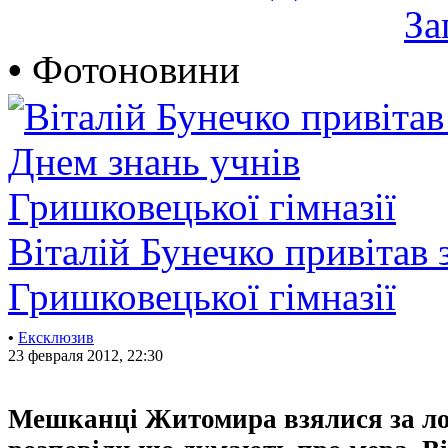
За
•
Фотоновини
Віталій Бунечко привітав 
Гришковецької гімназії
•
Ексклюзив
23 февраля 2012, 22:30
Мешканці Житомира взялися за ло