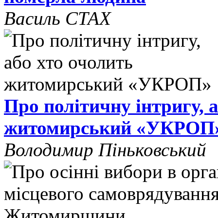
Василь СТАХ
Про політичну інтригу, 
житомирський «УКРОП
Володимир Піньковський