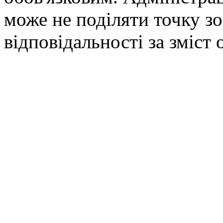
може не поділяти точку зор
відповідальності за зміст 