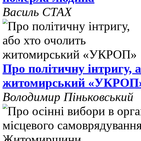
Василь СТАХ
Про політичну інтригу, 
житомирський «УКРОП
Володимир Піньковський