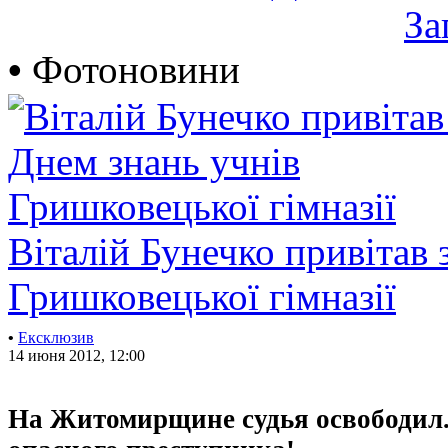
За
•
Фотоновини
Віталій Бунечко привітав 
Гришковецької гімназії
•
Ексклюзив
14 июня 2012, 12:00
На Житомирщине судья освободил..