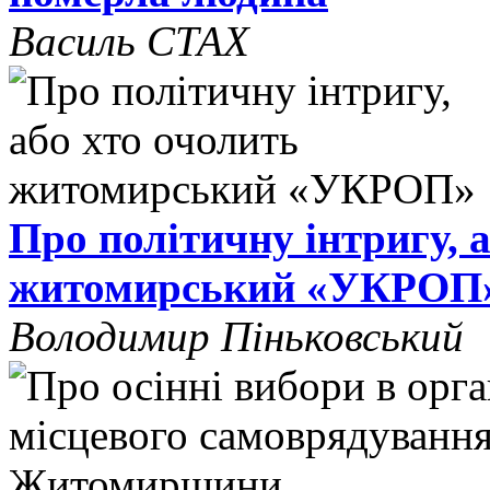
Василь СТАХ
Про політичну інтригу, 
житомирський «УКРОП
Володимир Піньковський