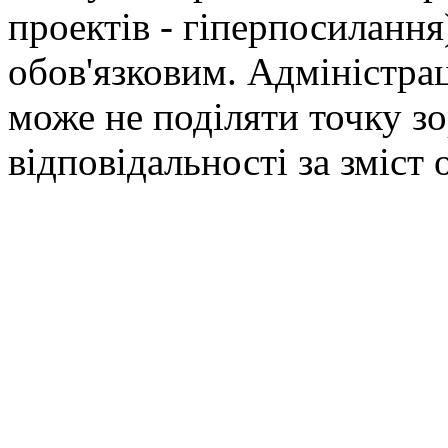
проектів - гіперпосилання
обов'язковим. Адміністрац
може не поділяти точку зор
відповідальності за зміст 