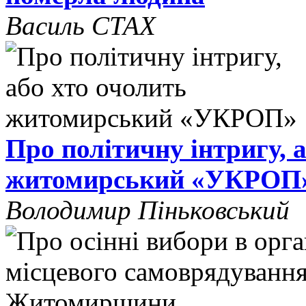
Василь СТАХ
Про політичну інтригу, 
житомирський «УКРОП
Володимир Піньковський