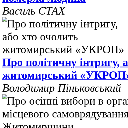
Василь СТАХ
Про політичну інтригу, 
житомирський «УКРОП
Володимир Піньковський