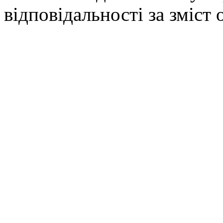
відповідальності за зміст 