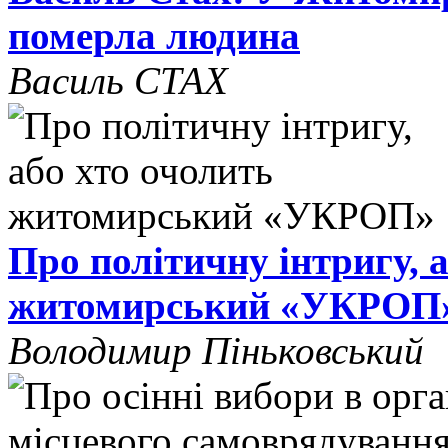
померла людина
Василь СТАХ
Про політичну інтригу, 
житомирський «УКРОП
Володимир Піньковський