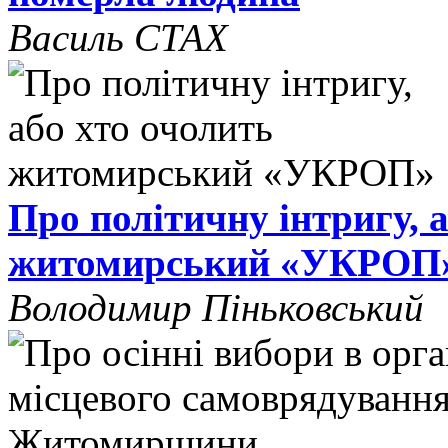
Василь СТАХ
Про політичну інтригу, 
житомирський «УКРОП
Володимир Піньковський