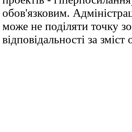
обов'язковим. Адміністрац
може не поділяти точку зор
відповідальності за зміст 