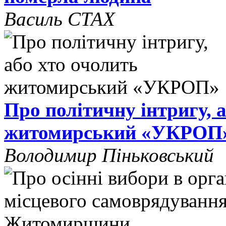
Василь СТАХ
Про політичну інтригу, 
житомирський «УКРОП
Володимир Піньковський