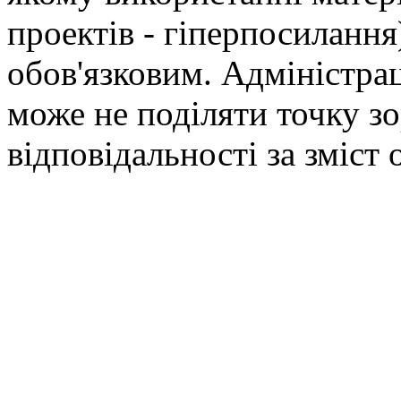
проектів - гіперпосилання
обов'язковим. Адміністрац
може не поділяти точку зор
відповідальності за зміст 