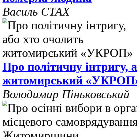
Василь СТАХ
Про політичну інтригу, 
житомирський «УКРОП
Володимир Піньковський