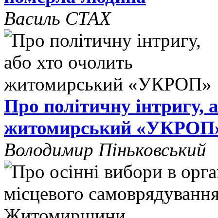
Василь СТАХ
Про політичну інтригу, 
житомирський «УКРОП
Володимир Піньковський