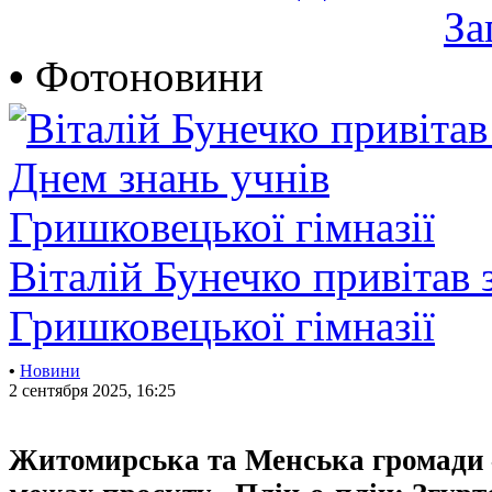
За
•
Фотоновини
Віталій Бунечко привітав 
Гришковецької гімназії
•
Новини
2 сентября 2025, 16:25
Житомирська та Менська громади 