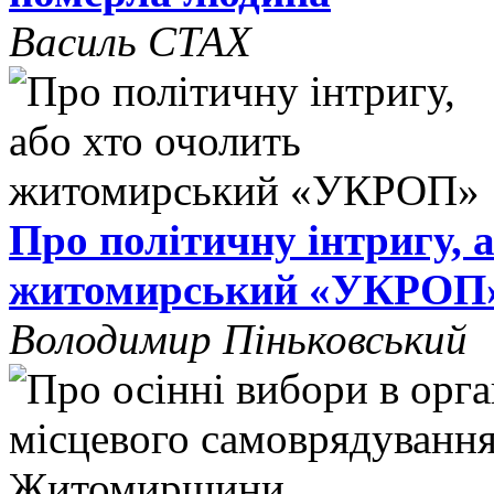
Василь СТАХ
Про політичну інтригу, 
житомирський «УКРОП
Володимир Піньковський