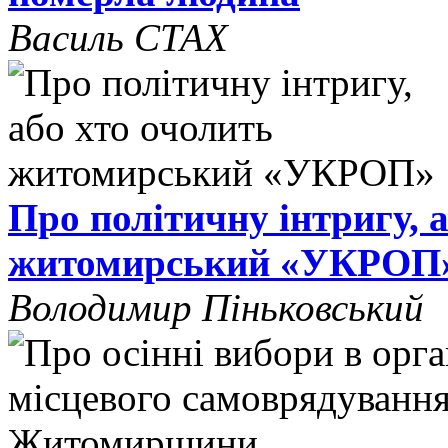
Василь СТАХ
Про політичну інтригу, 
житомирський «УКРОП
Володимир Піньковський