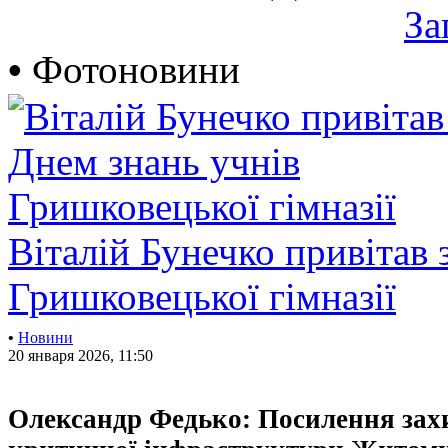
За
•
Фотоновини
Віталій Бунечко привітав 
Гришковецької гімназії
•
Новини
20 января 2026, 11:50
Олександр Федько: Посилення захи