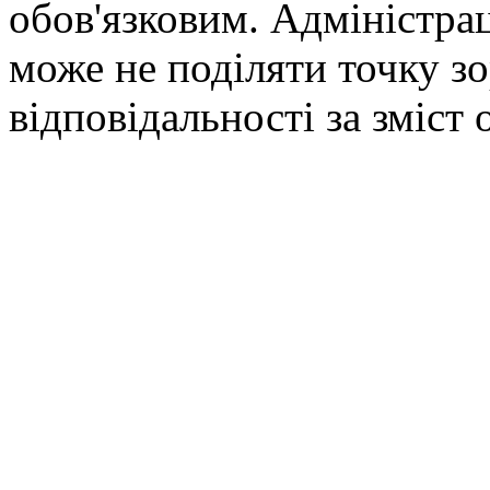
обов'язковим. Адміністрац
може не поділяти точку зор
відповідальності за зміст 