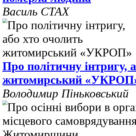
Василь СТАХ
Про політичну інтригу, 
житомирський «УКРОП
Володимир Піньковський