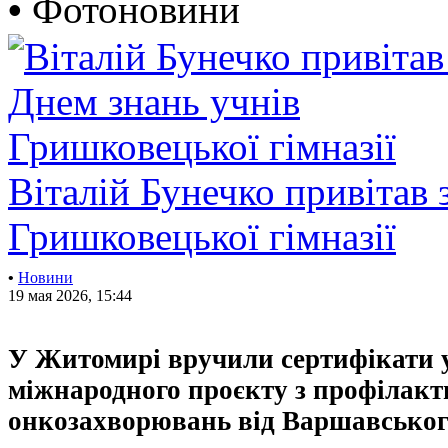
•
Фотоновини
Віталій Бунечко привітав 
Гришковецької гімназії
•
Новини
19 мая 2026, 15:44
У Житомирі вручили сертифікати
міжнародного проєкту з профілак
онкозахворювань від Варшавськог