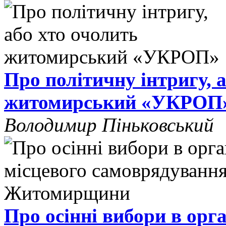
Про політичну інтригу, 
житомирський «УКРОП
Володимир Піньковський
Про осінні вибори в орг