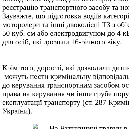
реєстрацію транспортного засобу та но
Зауважте, що підготовка водіїв категор
моторолери та інші двоколісні ТЗ з об
50 куб. см або електродвигуном до 4 к
для осіб, які досягли 16-річного віку.
Крім того, дорослі, які дозволили дитин
можуть нести кримінальну відповідаль
до керування транспортним засобом ос
права на керування чи інше грубе пор
експлуатації транспорту (ст. 287 Крим
України).