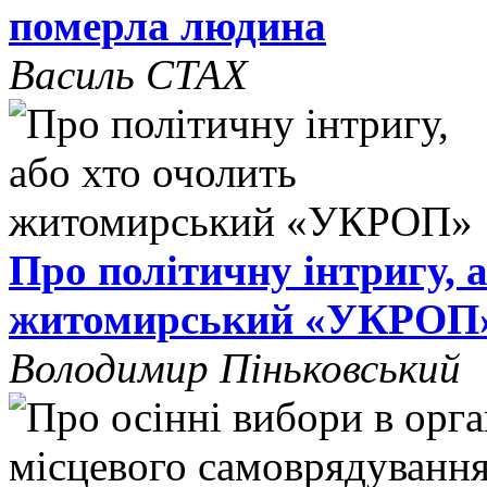
померла людина
Василь СТАХ
Про політичну інтригу, 
житомирський «УКРОП
Володимир Піньковський