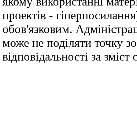
якому використанні матері
проектів - гіперпосилання
обов'язковим. Адміністрац
може не поділяти точку зор
відповідальності за зміст 