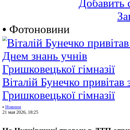
Добавить 
За
•
Фотоновини
Віталій Бунечко привітав 
Гришковецької гімназії
•
Новини
21 мая 2026, 18:25