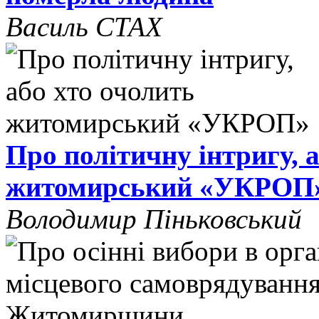
Василь СТАХ
Про політичну інтригу, 
житомирський «УКРОП
Володимир Піньковський