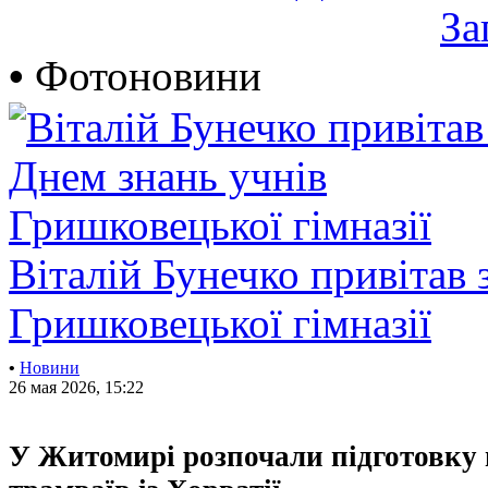
За
•
Фотоновини
Віталій Бунечко привітав 
Гришковецької гімназії
•
Новини
26 мая 2026, 15:22
У Житомирі розпочали підготовку 