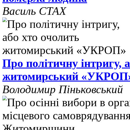
Василь СТАХ
Про політичну інтригу, 
житомирський «УКРОП
Володимир Піньковський