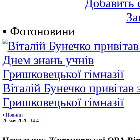
Добавить 
За
•
Фотоновини
Віталій Бунечко привітав 
Гришковецької гімназії
•
Новини
26 мая 2026, 14:41