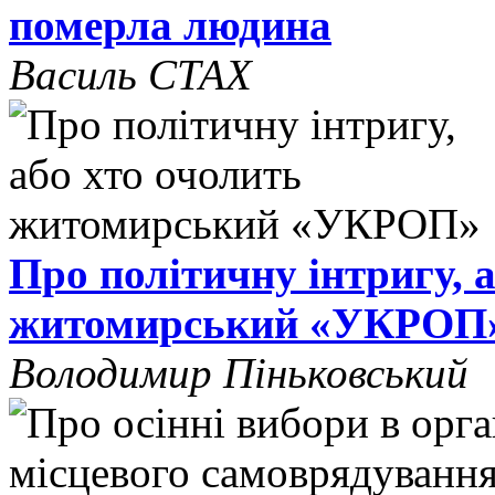
померла людина
Василь СТАХ
Про політичну інтригу, 
житомирський «УКРОП
Володимир Піньковський