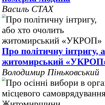
Василь СТАХ
Про політичну інтригу, 
житомирський «УКРОП
Володимир Піньковський