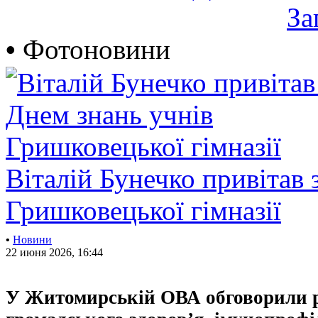
За
•
Фотоновини
Віталій Бунечко привітав 
Гришковецької гімназії
•
Новини
22 июня 2026, 16:44
У Житомирській ОВА обговорили 