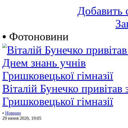
Добавить 
За
•
Фотоновини
Віталій Бунечко привітав 
Гришковецької гімназії
•
Новини
29 июня 2026, 19:05