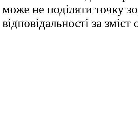
може не поділяти точку зор
відповідальності за зміст 