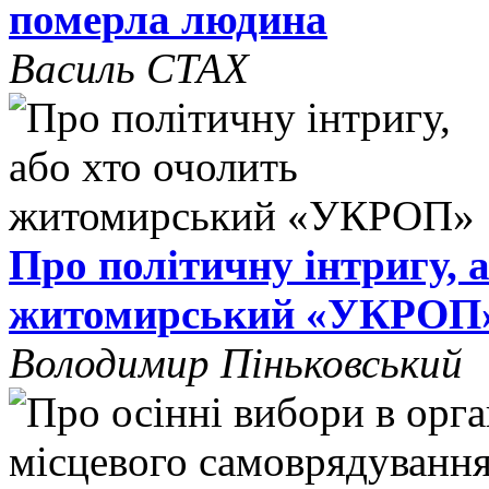
померла людина
Василь СТАХ
Про політичну інтригу, 
житомирський «УКРОП
Володимир Піньковський