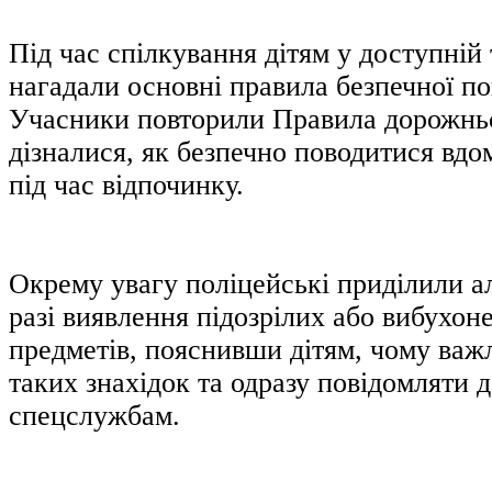
Під час спілкування дітям у доступній 
нагадали основні правила безпечної по
Учасники повторили Правила дорожньо
дізналися, як безпечно поводитися вдом
під час відпочинку.
Окрему увагу поліцейські приділили а
разі виявлення підозрілих або вибухон
предметів, пояснивши дітям, чому важ
таких знахідок та одразу повідомляти 
спецслужбам.