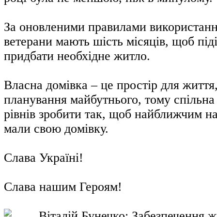
За оновленими правилами використанн
ветерани мають шість місяців, щоб під
придбати необхідне житло.
Власна домівка – це простір для життя,
планування майбутнього, тому спільна 
рівнів зробити так, щоб найближчим н
мали свою домівку.
Слава Україні!
Слава нашим Героям!