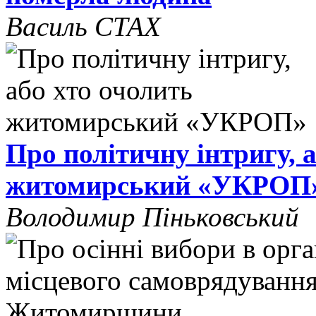
Василь СТАХ
Про політичну інтригу, 
житомирський «УКРОП
Володимир Піньковський