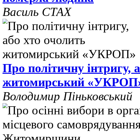
Василь СТАХ
Про політичну інтригу, 
житомирський «УКРОП
Володимир Піньковський