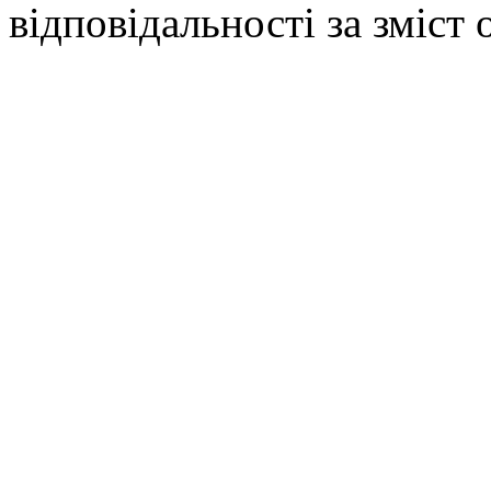
відповідальності за зміст 