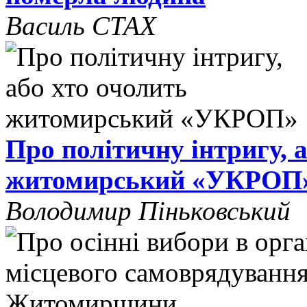
Василь СТАХ
Про політичну інтригу, 
житомирський «УКРОП
Володимир Піньковський