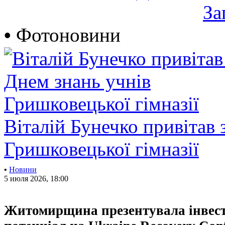
За
•
Фотоновини
Віталій Бунечко привітав 
Гришковецької гімназії
•
Новини
5 июля 2026, 18:00
Житомирщина презентувала інвес