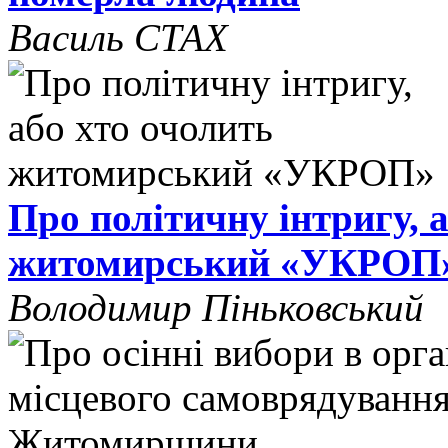
Василь СТАХ
Про політичну інтригу, 
житомирський «УКРОП
Володимир Піньковський