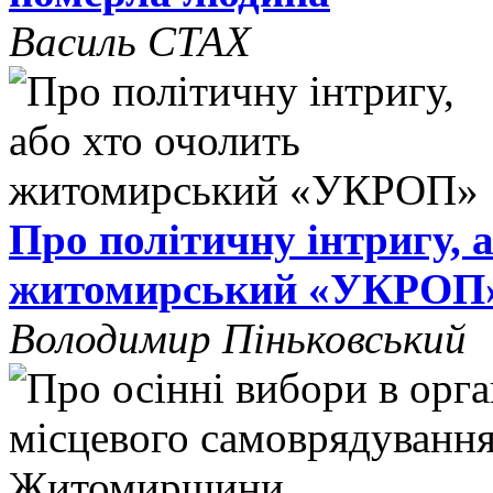
Василь СТАХ
Про політичну інтригу, 
житомирський «УКРОП
Володимир Піньковський