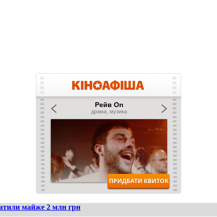
ратили майже 2 млн грн