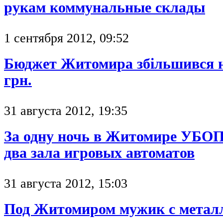
рукам коммунальные склады
1 сентября 2012, 09:52
Бюджет Житомира збільшився н
грн.
31 августа 2012, 19:35
За одну ночь в Житомире УБОП
два зала игровых автоматов
31 августа 2012, 15:03
Под Житомиром мужик с метал