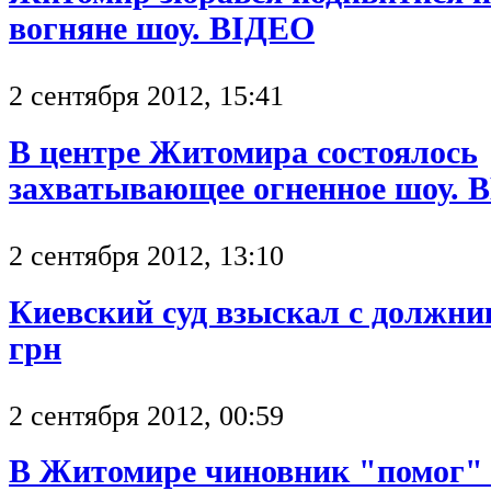
вогняне шоу. ВІДЕО
2 сентября 2012, 15:41
В центре Житомира состоялось
захватывающее огненное шоу.
2 сентября 2012, 13:10
Киевский суд взыскал с должник
грн
2 сентября 2012, 00:59
В Житомире чиновник "помог" 