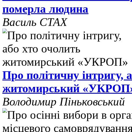
померла людина
Василь СТАХ
Про політичну інтригу, 
житомирський «УКРОП
Володимир Піньковський