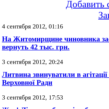
Добавить 
За
4 сентября 2012, 01:16
На Житомирщине чиновника за
вернуть 42 тыс. грн.
3 сентября 2012, 20:24
Литвина звинуватили в агітації 
Верховної Ради
3 сентября 2012, 17:53