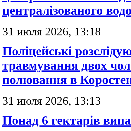
централізованого вод
31 июля 2026, 13:18
Поліцейські розсліду
травмування двох чоло
полювання в Коростен
31 июля 2026, 13:13
Понад 6 гектарів випал