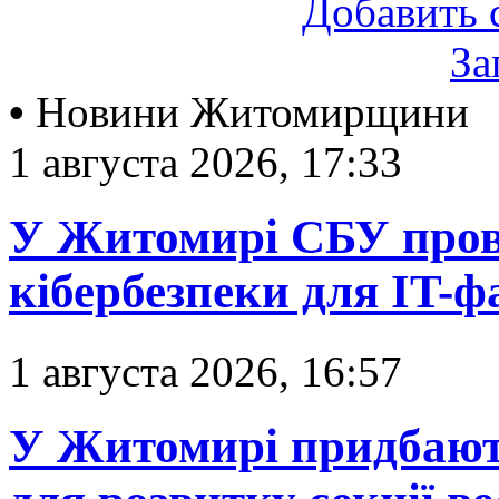
Добавить 
За
•
Новини Житомирщини
1 августа 2026, 17:33
У Житомирі СБУ прове
кібербезпеки для IT-ф
1 августа 2026, 16:57
У Житомирі придбают