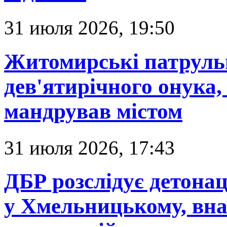
31 июля 2026, 19:50
Житомирські патрульн
дев'ятирічного онука,
мандрував містом
31 июля 2026, 17:43
ДБР розслідує детонац
у Хмельницькому, вна