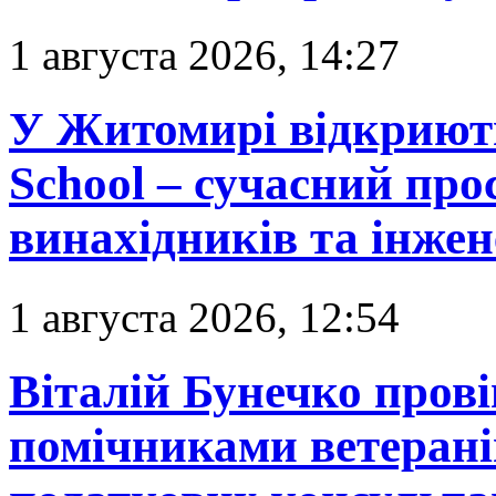
1 августа 2026, 14:27
У Житомирі відкриють
School – сучасний про
винахідників та інжен
1 августа 2026, 12:54
Віталій Бунечко провів
помічниками ветерані