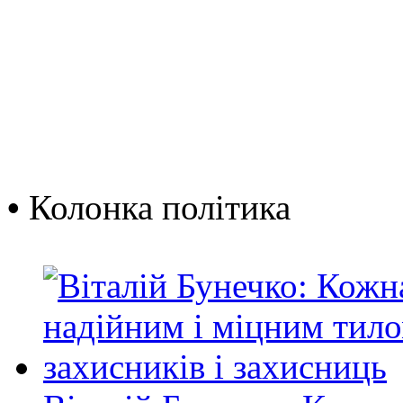
•
Колонка політика