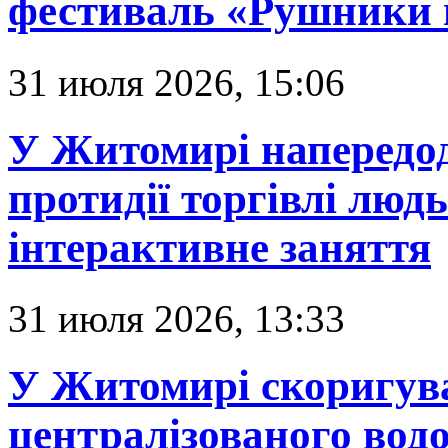
фестиваль «Рушники 
31 июля 2026, 15:06
У Житомирі напередод
протидії торгівлі люд
інтерактивне заняття
31 июля 2026, 13:33
У Житомирі скоригува
централізованого вод