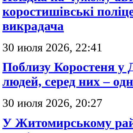
коростишівські поліц
викрадача
30 июля 2026, 22:41
Поблизу Коростеня у 
людей, серед них – о
30 июля 2026, 20:27
У Житомирському рай