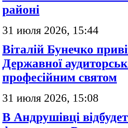
районі
31 июля 2026, 15:44
Віталій Бунечко прив
Державної аудиторськ
професійним святом
31 июля 2026, 15:08
В Андрушівці відбуде