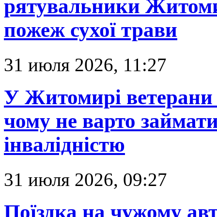
рятувальники Житоми
пожеж сухої трави
31 июля 2026, 11:27
У Житомирі ветерани 
чому не варто займати
інвалідністю
31 июля 2026, 09:27
Поїздка на чужому авт