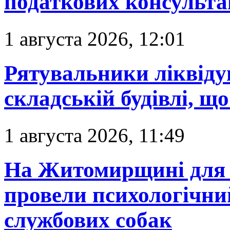
податкових консульта
1 августа 2026, 12:01
Рятувальники ліквіду
складській будівлі, що
1 августа 2026, 11:49
На Житомирщині для 
провели психологічний
службових собак