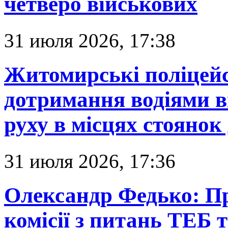
четверо військових
31 июля 2026, 17:38
Житомирські поліцей
дотримання водіями 
руху в місцях стоянок 
31 июля 2026, 17:36
Олександр Федько: Пр
комісії з питань ТЕБ 