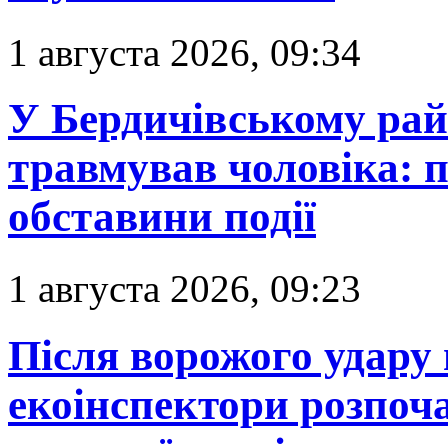
1 августа 2026, 09:34
У Бердичівському рай
травмував чоловіка: 
обставини події
1 августа 2026, 09:23
Після ворожого удару
екоінспектори розпоч