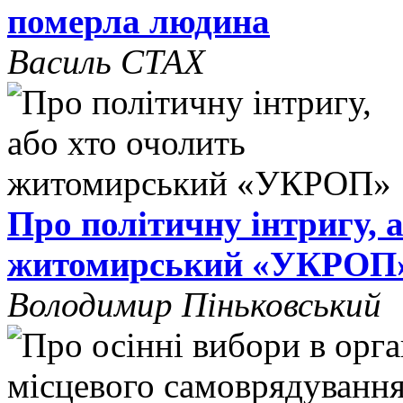
померла людина
Василь СТАХ
Про політичну інтригу, 
житомирський «УКРОП
Володимир Піньковський