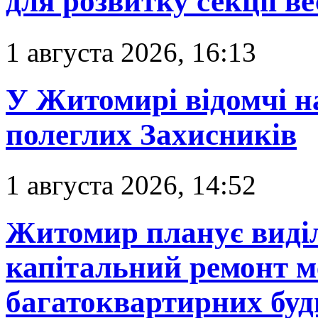
для розвитку секції в
1 августа 2026, 16:13
У Житомирі відомчі н
полеглих Захисників
1 августа 2026, 14:52
Житомир планує виділ
капітальний ремонт м
багатоквартирних буд