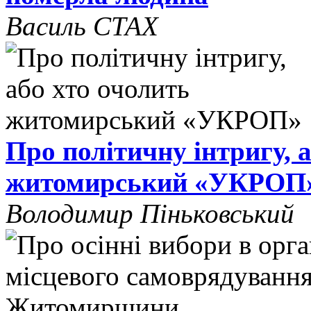
Василь СТАХ
Про політичну інтригу, 
житомирський «УКРОП
Володимир Піньковський