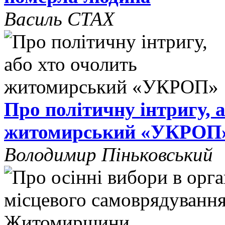
Василь СТАХ
Про політичну інтригу, 
житомирський «УКРОП
Володимир Піньковський