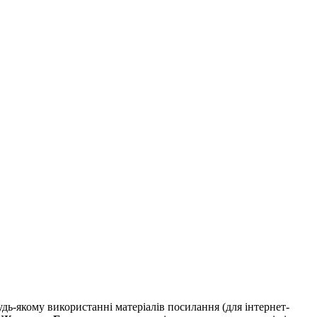
удь-якому використанні матеріалів посилання (для інтернет-