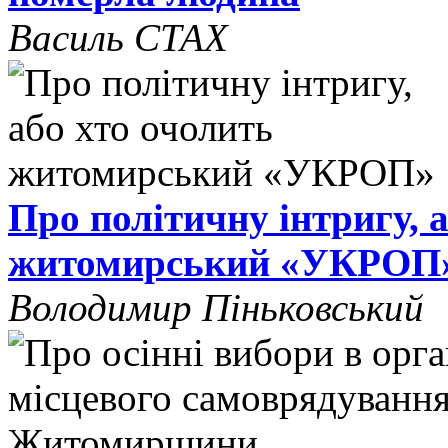
Василь СТАХ
Про політичну інтригу, 
житомирський «УКРОП
Володимир Піньковський