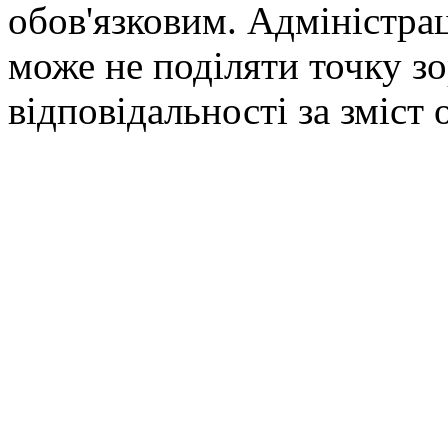
обов'язковим. Адміністрац
може не поділяти точку зор
відповідальності за зміст 