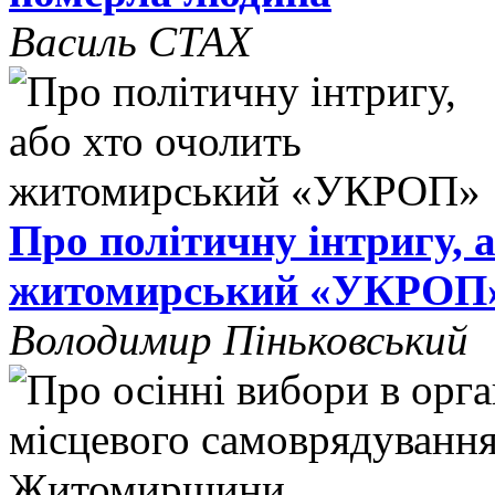
Василь СТАХ
Про політичну інтригу, 
житомирський «УКРОП
Володимир Піньковський