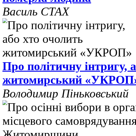
Василь СТАХ
Про політичну інтригу, 
житомирський «УКРОП
Володимир Піньковський