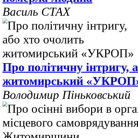
Василь СТАХ
Про політичну інтригу, 
житомирський «УКРОП
Володимир Піньковський