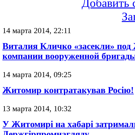
Добавить 
За
14 марта 2014, 22:11
Виталия Кличко «засекли» под
компании вооруженной бригады.
14 марта 2014, 09:25
Житомир контратакував Росію!
13 марта 2014, 10:32
У Житомирі на хабарі затримал
Держгірпромнагляду