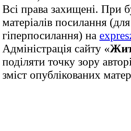
Всі права захищені. При 
матеріалів посилання (для
гіперпосилання) на
expres
Адміністрація сайту «
Жит
поділяти точку зору авторі
зміст опублікованих матер