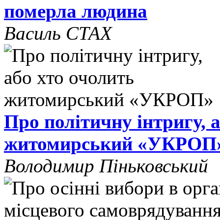
померла людина
Василь СТАХ
Про політичну інтригу, 
житомирський «УКРОП
Володимир Піньковський