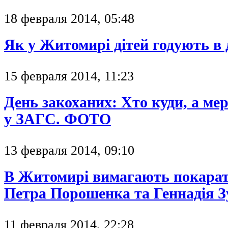
18 февраля 2014, 05:48
Як у Житомирі дітей годують в 
15 февраля 2014, 11:23
День закоханих: Хто куди, а ме
у ЗАГС. ФОТО
13 февраля 2014, 09:10
В Житомирі вимагають покарат
Петра Порошенка та Геннадія 
11 февраля 2014, 22:28