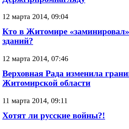
12 марта 2014, 09:04
Кто в Житомире «заминировал»
зданий?
12 марта 2014, 07:46
Верховная Рада изменила гран
Житомирской области
11 марта 2014, 09:11
Хотят ли русские войны?!