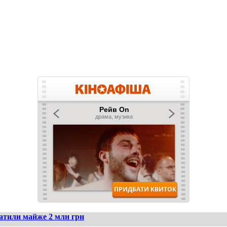
ратили майже 2 млн грн