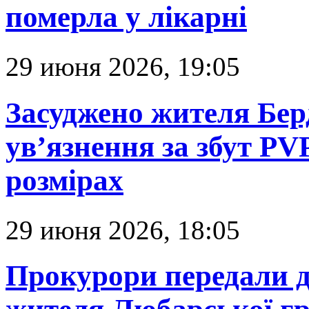
померла у лікарні
29 июня 2026, 19:05
Засуджено жителя Берд
ув’язнення за збут PV
розмірах
29 июня 2026, 18:05
Прокурори передали д