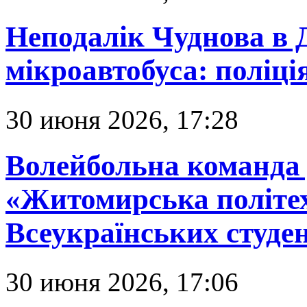
Неподалік Чуднова в 
мікроавтобуса: поліц
30 июня 2026, 17:28
Волейбольна команда 
«Житомирська політех
Всеукраїнських студен
30 июня 2026, 17:06