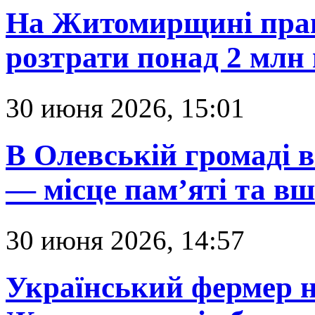
На Житомирщині прав
розтрати понад 2 млн
30 июня 2026, 15:01
В Олевській громаді в
— місце пам’яті та в
30 июня 2026, 14:57
Український фермер н