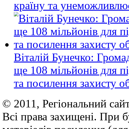
країну та унеможливлю
Віталій Бунечко: Гром
ще 108 мільйонів для 
та посилення захисту об
© 2011, Регіональний сай
Всі права захищені. При 