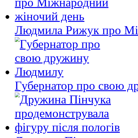
Людмила Рижук про Мі
Губернатор про свою 