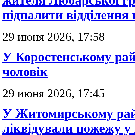
жителя Любарської гр
підпалити відділення 
29 июня 2026, 17:58
У Коростенському рай
чоловік
29 июня 2026, 17:45
У Житомирському рай
ліквідували пожежу у