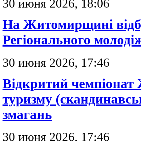
30 июня 2026, 18:06
На Житомирщині відбу
Регіонального молоді
30 июня 2026, 17:46
Відкритий чемпіонат 
туризму (скандинавськ
змагань
30 июня 2026, 17:46