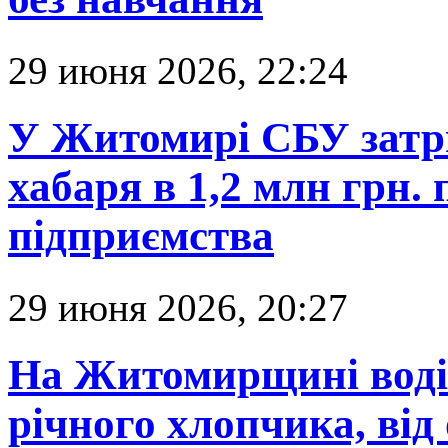
29 июня 2026, 22:24
У Житомирі СБУ затр
хабаря в 1,2 млн грн.
підприємства
29 июня 2026, 20:27
На Житомирщині водій
річного хлопчика, ві