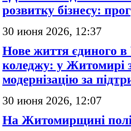
розвитку бізнесу: пр
30 июня 2026, 12:37
Нове життя єдиного в
коледжу: у Житомирі
модернізацію за підт
30 июня 2026, 12:07
На Житомирщині полі