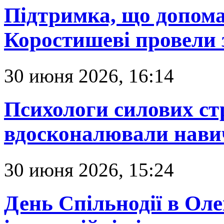
Підтримка, що допома
Коростишеві провели з
30 июня 2026, 16:14
Психологи силових с
вдосконалювали навич
30 июня 2026, 15:24
День Спільнодії в Ол