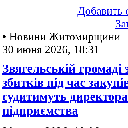
Добавить 
За
•
Новини Житомирщини
30 июня 2026, 18:31
Звягельській громаді 
збитків під час закупі
судитимуть директор
підприємства