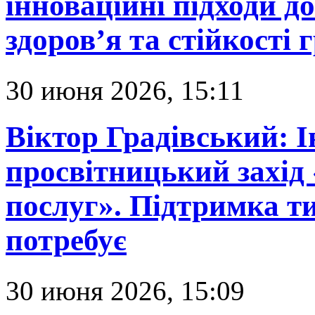
інноваційні підходи д
здоров’я та стійкості 
30 июня 2026, 15:11
Віктор Градівський: 
просвітницький захід
послуг». Підтримка ти
потребує
30 июня 2026, 15:09